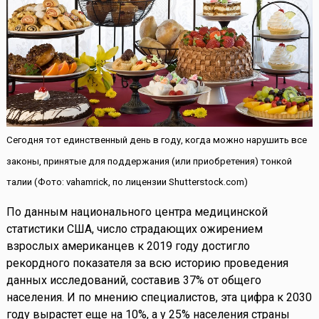
Сегодня тот единственный день в году, когда можно нарушить все
законы, принятые для поддержания (или приобретения) тонкой
талии (Фото: vahamrick, по лицензии Shutterstock.com)
По данным национального центра медицинской
статистики США, число страдающих ожирением
взрослых американцев к 2019 году достигло
рекордного показателя за всю историю проведения
данных исследований, составив 37% от общего
населения. И по мнению специалистов, эта цифра к 2030
году вырастет еще на 10%, а у 25% населения страны