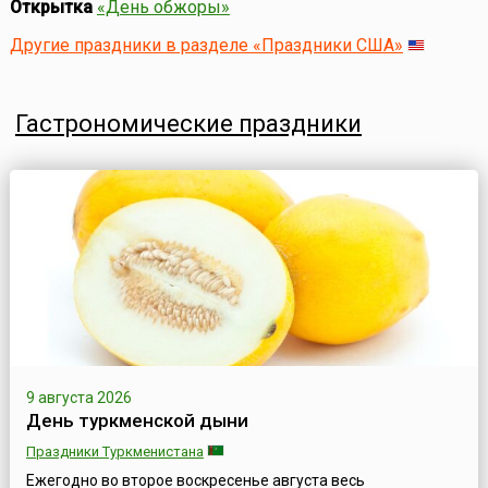
Открытка
«День обжоры»
Другие праздники в разделе «Праздники США»
Гастрономические праздники
9 августа 2026
День туркменской дыни
Праздники Туркменистана
Ежегодно во второе воскресенье августа весь