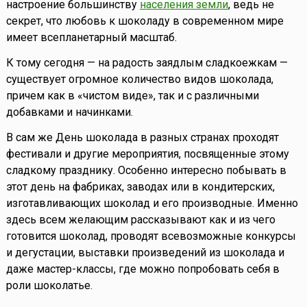
настроение большинству
населения земли
, ведь не
секрет, что любовь к шоколаду в современном мире
имеет всепланетарный масштаб.
К тому сегодня — на радость заядлым сладкоежкам —
существует огромное количество видов шоколада,
причем как в «чистом виде», так и с различными
добавками и начинками.
В сам же День шоколада в разных странах проходят
фестивали и другие мероприятия, посвященные этому
сладкому празднику. Особенно интересно побывать в
этот день на фабриках, заводах или в кондитерских,
изготавливающих шоколад и его производные. Именно
здесь всем желающим рассказывают как и из чего
готовится шоколад, проводят всевозможные конкурсы
и дегустации, выставки произведений из шоколада и
даже мастер-классы, где можно попробовать себя в
роли шоколатье.