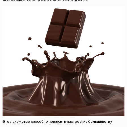
Это лакомство способно повысить настроение большинству