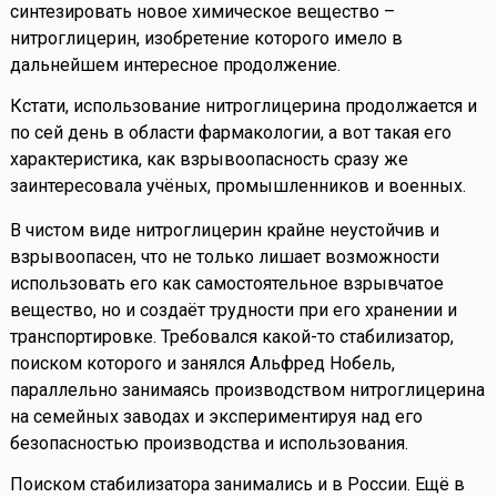
синтезировать новое химическое вещество –
нитроглицерин, изобретение которого имело в
дальнейшем интересное продолжение.
Кстати, использование нитроглицерина продолжается и
по сей день в области фармакологии, а вот такая его
характеристика, как взрывоопасность сразу же
заинтересовала учёных, промышленников и военных.
В чистом виде нитроглицерин крайне неустойчив и
взрывоопасен, что не только лишает возможности
использовать его как самостоятельное взрывчатое
вещество, но и создаёт трудности при его хранении и
транспортировке. Требовался какой-то стабилизатор,
поиском которого и занялся Альфред Нобель,
параллельно занимаясь производством нитроглицерина
на семейных заводах и экспериментируя над его
безопасностью производства и использования.
Поиском стабилизатора занимались и в России. Ещё в