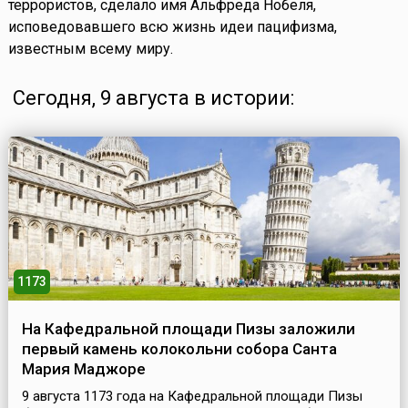
террористов, сделало имя Альфреда Нобеля,
исповедовавшего всю жизнь идеи пацифизма,
известным всему миру.
Сегодня, 9 августа в истории:
1173
На Кафедральной площади Пизы заложили
первый камень колокольни собора Санта
Мария Маджоре
9 августа 1173 года на Кафедральной площади Пизы