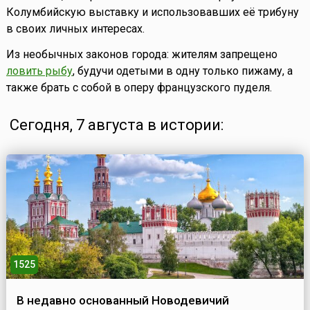
Колумбийскую выставку и использовавших её трибуну
в своих личных интересах.
Из необычных законов города: жителям запрещено
ловить рыбу
, будучи одетыми в одну только пижаму, а
также брать с собой в оперу французского пуделя.
Сегодня, 7 августа в истории:
1525
В недавно основанный Новодевичий