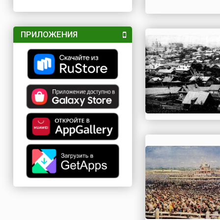
ПРИЛОЖЕНИЯ