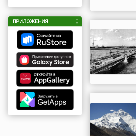
ПРИЛОЖЕНИЯ