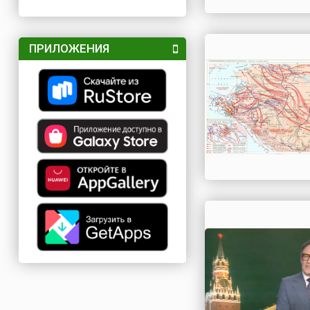
ПРИЛОЖЕНИЯ