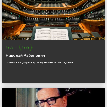
1908
—
1972
Николай Рабинович
советский дирижер и музыкальный педагог