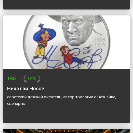
1908
—
1976
Николай Носов
советский детский писатель, автор трилогии о Незнайке,
сценарист