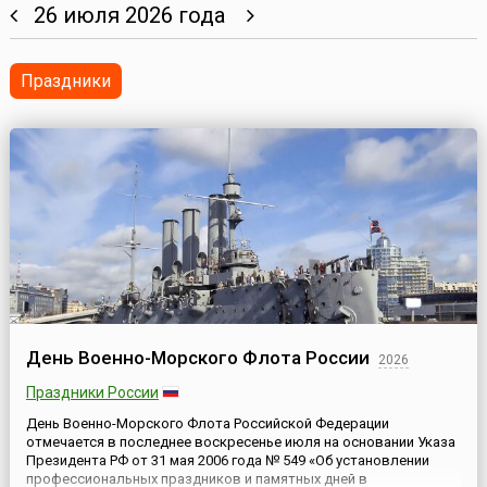
26 июля 2026 года
Праздники
День Военно-Морского Флота России
2026
Праздники России
День Военно-Морского Флота Российской Федерации
отмечается в последнее воскресенье июля на основании Указа
Президента РФ от 31 мая 2006 года № 549 «Об установлении
профессиональных праздников и памятных дней в