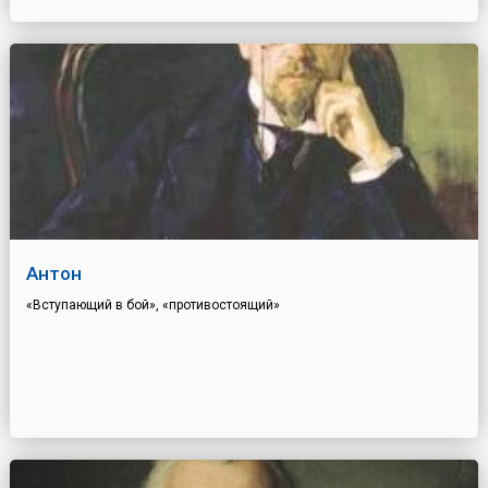
Антон
«Вступающий в бой», «противостоящий»