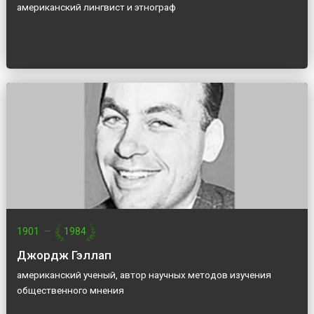
американский лингвист и этнограф
1901
—
1984
Джордж Гэллап
американский ученый, автор научных методов изучения
общественного мнения