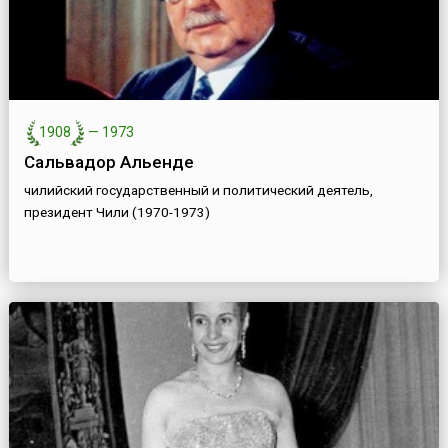
1908
—
1973
Сальвадор Альенде
чилийский государственный и политический деятель,
президент Чили (1970-1973)