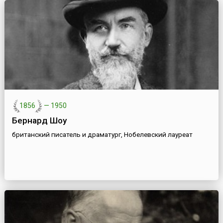
1856
—
1950
Бернард Шоу
британский писатель и драматург, Нобелевский лауреат