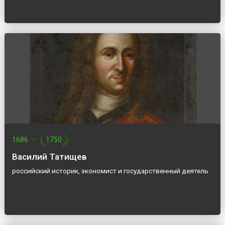
1686
—
1750
Василий Татищев
российский историк, экономист и государственный деятель