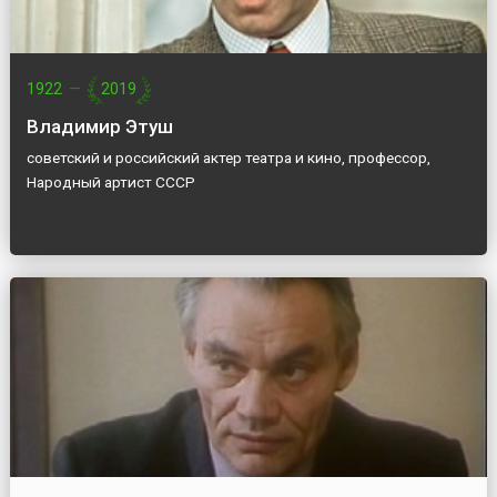
1922
—
2019
Владимир Этуш
советский и российский актер театра и кино, профессор,
Народный артист СССР