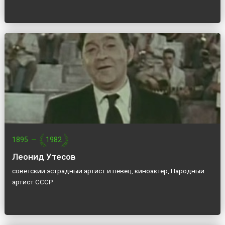
1895
—
1982
Леонид Утесов
советский эстрадный артист и певец, киноактер, Народный
артист СССР