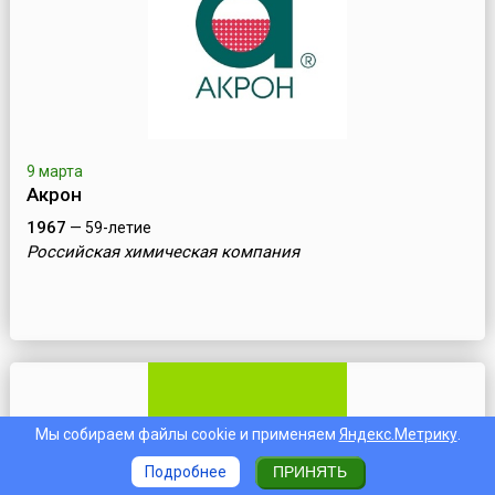
9 марта
Акрон
1967
— 59-летие
Российская химическая компания
Мы собираем файлы cookie и применяем
Яндекс.Метрику
.
Подробнее
ПРИНЯТЬ