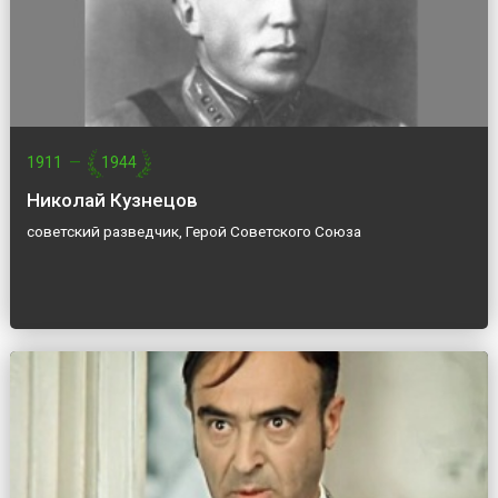
1911
—
1944
Николай Кузнецов
советский разведчик, Герой Советского Союза