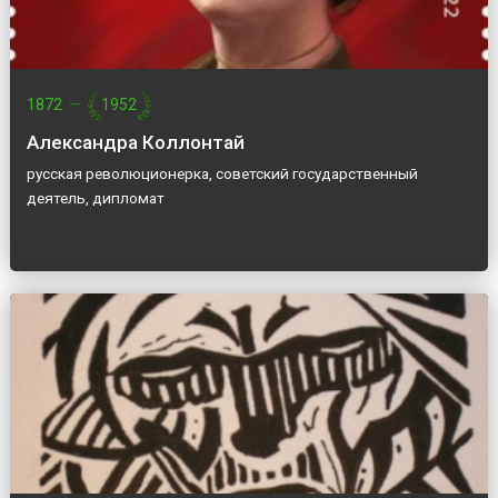
1872
—
1952
Александра Коллонтай
русская революционерка, советский государственный
деятель, дипломат