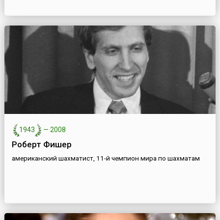
1943
—
2008
Роберт Фишер
американский шахматист, 11-й чемпион мира по шахматам