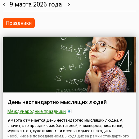
9 марта 2026 года
Праздники
День нестандартно мыслящих людей
Международные праздники
9 марта отмечается День нестандартно мыслящих людей. А
значит, это праздник изобретателей, инженеров, писателей,
музыкантов, художников... и всех, кто умеет находить
необычное в повседневном.Выходящих за рамки стандартного