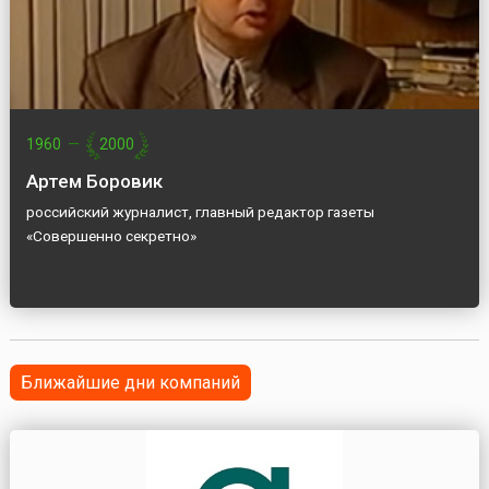
1960
—
2000
Артем Боровик
российский журналист, главный редактор газеты
«Совершенно секретно»
Ближайшие дни компаний