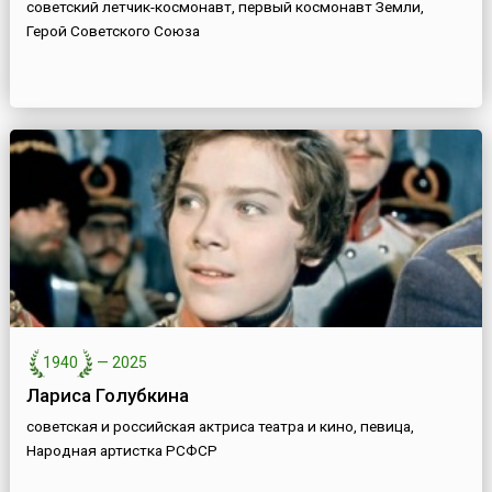
советский летчик-космонавт, первый космонавт Земли,
Герой Советского Союза
1940
—
2025
Лариса Голубкина
советская и российская актриса театра и кино, певица,
Народная артистка РСФСР