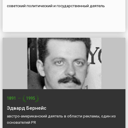
советский политический и государственный деятель
1891
—
1995
Эдвард Бернейс
австро-американский деятель в области рекламы, один из
основателей PR