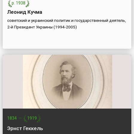
р. 1938
Леонид Кучма
советский и украинский политик и государственный деятель,
2-й Президент Украины (1994-2005)
1834
—
1919
Эрнст Геккель