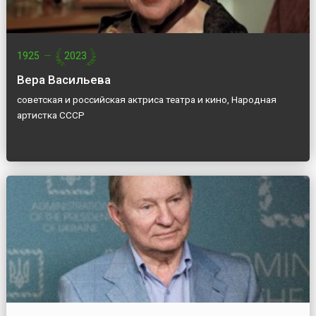
1925
—
2023
Вера Васильева
советская и российская актриса театра и кино, Народная
артистка СССР