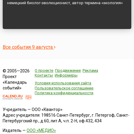
немецкий биолог-эволюционист, автор термина «экология»
Все события 9 августа
О проекте
Продвижение
Реклама
© 2005—2026
Контакты
Информеры
Проект
«Календарь
Условия использования сайта
событий»
Пользовательское соглашение
Политика конфиденциальности
Учредитель — ООО «Квантор»
Адрес учредителя: 198516 Санкт-Петербург, г. Петергоф, Санкт-
Петербургский пр., д.60, лит.А, ч.п. 2-Н, оф.432, 434
Издатель —
ООО «МЕДИО»