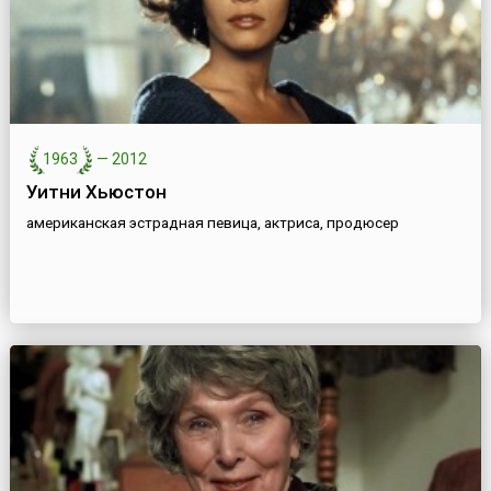
1963
—
2012
Уитни Хьюстон
американская эстрадная певица, актриса, продюсер