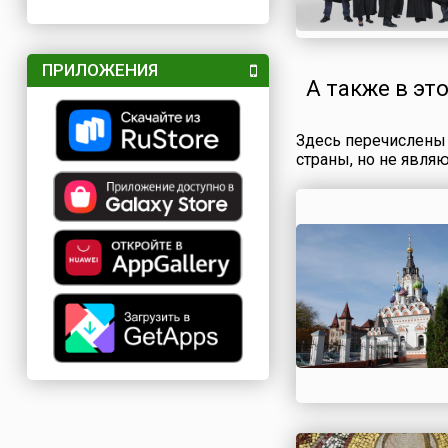
ПРИЛОЖЕНИЯ
А также в эт
Здесь перечислены 
страны, но не явля