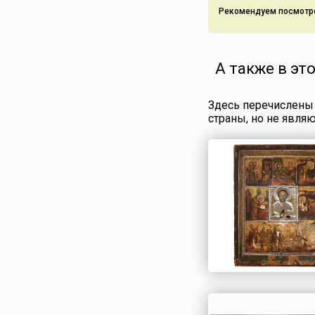
Рекомендуем посмотр
А также в эт
Здесь перечислены 
страны, но не явля