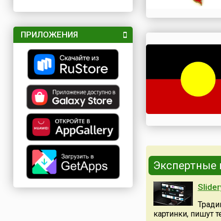
ПРИЛОЖЕНИЯ
Экспертные
Slide
Тради
картинки, пишут т