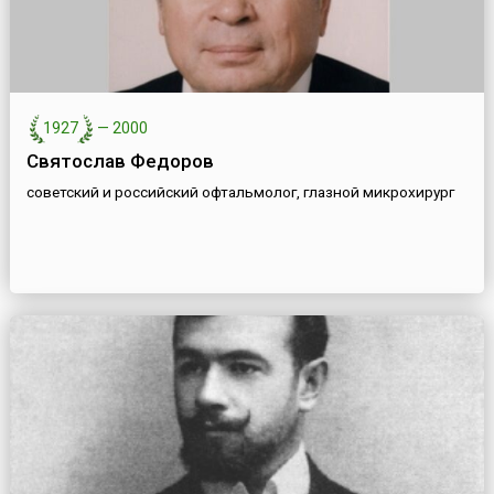
1927
—
2000
Святослав Федоров
советский и российский офтальмолог, глазной микрохирург