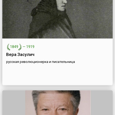
1849
—
1919
Вера Засулич
русская революционерка и писательница