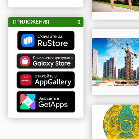
ПРИЛОЖЕНИЯ