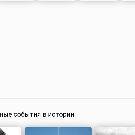
ные события в истории