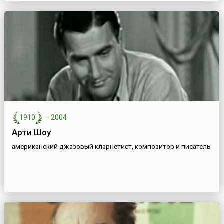
1910
—
2004
Арти Шоу
американский джазовый кларнетист, композитор и писатель