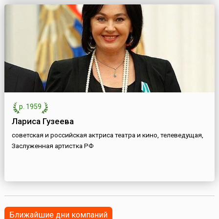
р. 1959
Лариса Гузеева
советская и российская актриса театра и кино, телеведущая,
Заслуженная артистка РФ
Ближайшие дни компаний