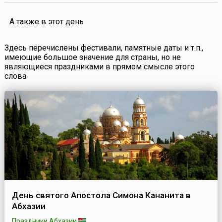
А также в этот день
Здесь перечислены фестивали, памятные даты и т.п.,
имеющие большое значение для страны, но не
являющиеся праздниками в прямом смысле этого
слова.
День святого Апостола Симона Кананита в
Абхазии
Праздники Абхазии