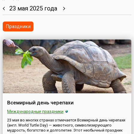
23 мая 2025 года
Праздники
Всемирный день черепахи
Международные праздники
23 мая во многих странах отмечается Всемирный день черепахи
(англ. World Turtle Day) — животного, символизирующего
мудрость, богатство и долголетие. Этот необычный праздник