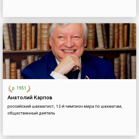
р. 1951
Анатолий Карпов
российский шахматист, 12-й чемпион мира по шахматам,
общественный деятель