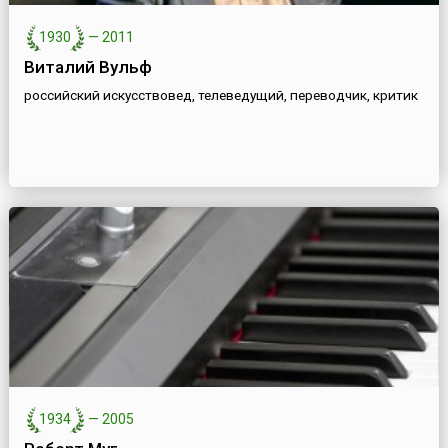
1930
—
2011
Виталий Вульф
российский искусствовед, телеведущий, переводчик, критик
1934
—
2005