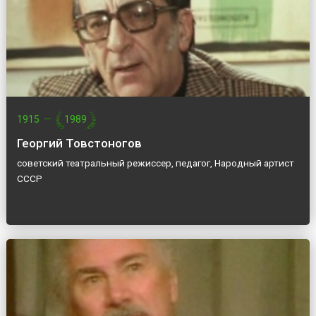
1915
—
1989
Георгий Товстоногов
советский театральный режиссер, педагог, Народный артист
СССР