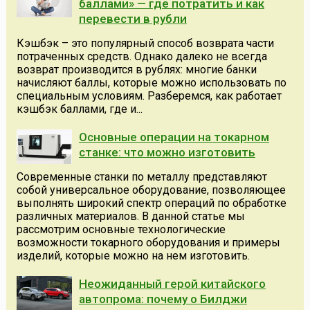
баллами» — где потратить и как
перевести в рубли
Кэшбэк – это популярный способ возврата части
потраченных средств. Однако далеко не всегда
возврат производится в рублях: многие банки
начисляют баллы, которые можно использовать по
специальным условиям. Разберемся, как работает
кэшбэк баллами, где и...
Основные операции на токарном
станке: что можно изготовить
Современные станки по металлу представляют
собой универсальное оборудование, позволяющее
выполнять широкий спектр операций по обработке
различных материалов. В данной статье мы
рассмотрим основные технологические
возможности токарного оборудования и примеры
изделий, которые можно на нем изготовить.
Неожиданный герой китайского
автопрома: почему о Билджи