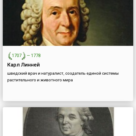
1707
—
1778
Карл Линней
шведский врач и натуралист, создатель единой системы
растительного и животного мира