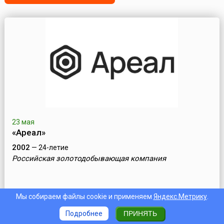
23 мая
«Ареал»
2002
— 24-летие
Российская золотодобывающая компания
Мы собираем файлы cookie и применяем
Яндекс.Метрику
.
Подробнее
ПРИНЯТЬ