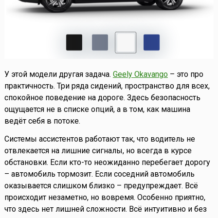
У этой модели другая задача.
Geely Okavango
– это про
практичность. Три ряда сидений, пространство для всех,
спокойное поведение на дороге. Здесь безопасность
ощущается не в списке опций, а в том, как машина
ведёт себя в потоке.
Системы ассистентов работают так, что водитель не
отвлекается на лишние сигналы, но всегда в курсе
обстановки. Если кто-то неожиданно перебегает дорогу
– автомобиль тормозит. Если соседний автомобиль
оказывается слишком близко – предупреждает. Всё
происходит незаметно, но вовремя. Особенно приятно,
что здесь нет лишней сложности. Всё интуитивно и без