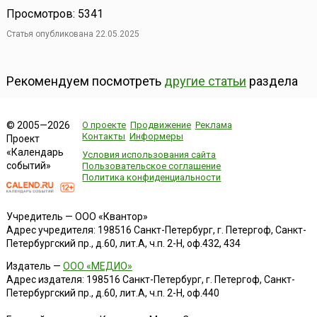
Просмотров: 5341
Статья опубликована 22.05.2025
Рекомендуем посмотреть
другие статьи
раздела
О проекте
Продвижение
Реклама
© 2005—2026
Контакты
Информеры
Проект
«Календарь
Условия использования сайта
событий»
Пользовательское соглашение
Политика конфиденциальности
Учредитель — ООО «Квантор»
Адрес учредителя: 198516 Санкт-Петербург, г. Петергоф, Санкт-
Петербургский пр., д.60, лит.А, ч.п. 2-Н, оф.432, 434
Издатель —
ООО «МЕДИО»
Адрес издателя: 198516 Санкт-Петербург, г. Петергоф, Санкт-
Петербургский пр., д.60, лит.А, ч.п. 2-Н, оф.440