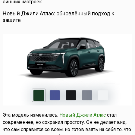
лишних настроек.
Новый Джили Атлас: обновлённый подход к
защите
Эта модель изменилась.
Новый Джили Атлас
стал
современнее, но сохранил простоту. Он не делает вид,
что сам справится со всем, но готов взять на себя то, что