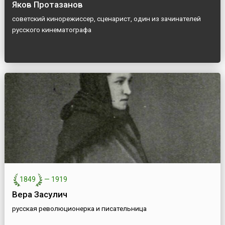
Яков Протазанов
советский кинорежиссер, сценарист, один из зачинателей
русского кинематографа
1849
—
1919
Вера Засулич
русская революционерка и писательница