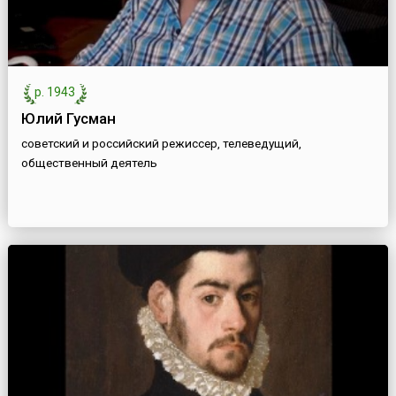
р. 1943
Юлий Гусман
советский и российский режиссер, телеведущий,
общественный деятель