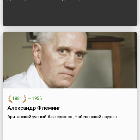
1881
—
1955
Александр Флеминг
британский ученый-бактериолог, Нобелевский лауреат