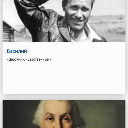
Василий
«Царский», «царственный»