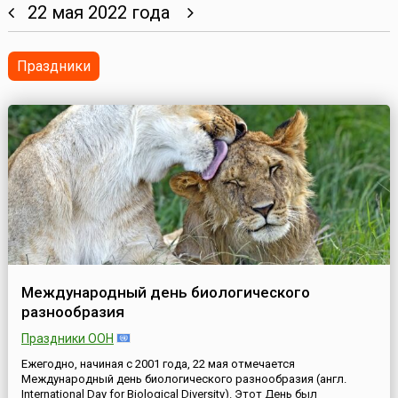
22 мая 2022 года
Праздники
Международный день биологического
разнообразия
Праздники ООН
Ежегодно, начиная с 2001 года, 22 мая отмечается
Международный день биологического разнообразия (англ.
International Day for Biological Diversity). Этот День был