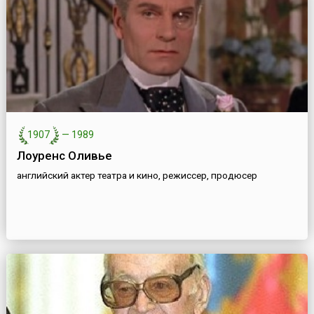
1907
—
1989
Лоуренс Оливье
английский актер театра и кино, режиссер, продюсер