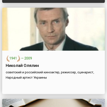
1941
—
2009
Николай Олялин
советский и российский киноактер, режиссер, сценарист,
Народный артист Украины