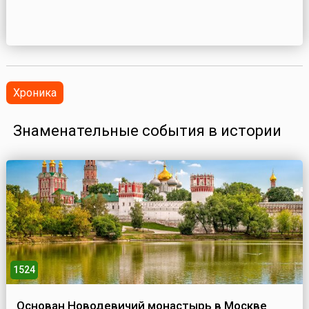
Хроника
Знаменательные события в истории
1524
Основан Новодевичий монастырь в Москве