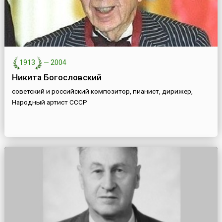
1913
—
2004
Никита Богословский
советский и российский композитор, пианист, дирижер,
Народный артист СССР