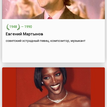
1948
—
1990
Евгений Мартынов
советский эстрадный певец, композитор, музыкант