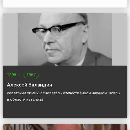
1898
—
1967
Алексей Баландин
советский химик, основатель отечественной научной школы
в области катализа