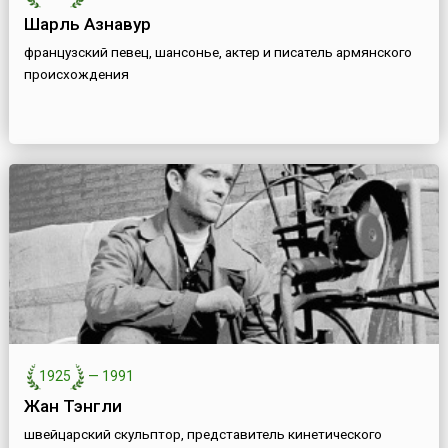
Шарль Азнавур
французский певец, шансонье, актер и писатель армянского
происхождения
1925
—
1991
Жан Тэнгли
швейцарский скульптор, представитель кинетического