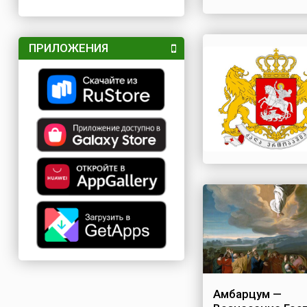
ПРИЛОЖЕНИЯ
Амбарцум —