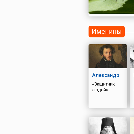
Именины
Александр
«Защитник
людей»