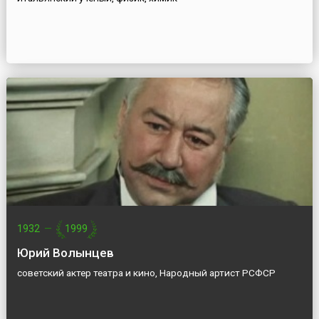
1932
—
1999
Юрий Волынцев
советский актер театра и кино, Народный артист РСФСР