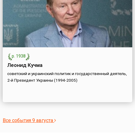
р. 1938
Леонид Кучма
советский и украинский политик и государственный деятель,
2-й Президент Украины (1994-2005)
Все события 9 августа