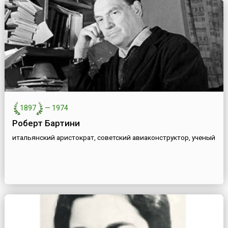
1897
—
1974
Роберт Бартини
итальянский аристократ, советский авиаконструктор, ученый