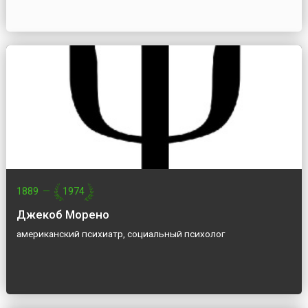
1889
—
1974
Джекоб Морено
американский психиатр, социальный психолог