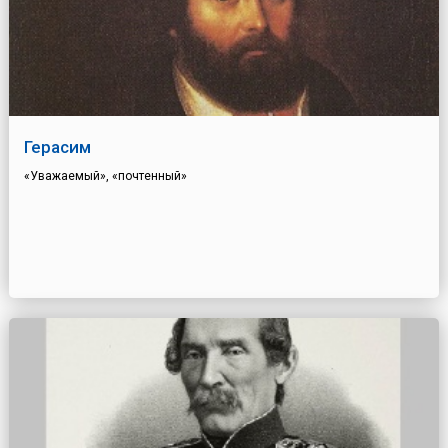
Герасим
«Уважаемый», «почтенный»