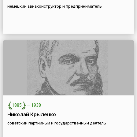
немецкий авиаконструктор и предприниматель
1885
—
1938
Николай Крыленко
советский партийный и государственный деятель