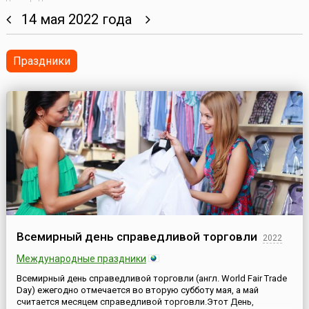
14 мая 2022 года
Праздники
Всемирный день справедливой торговли
2022
Международные праздники
Всемирный день справедливой торговли (англ. World Fair Trade
Day) ежегодно отмечается во вторую субботу мая, а май
считается месяцем справедливой торговли.Этот День,