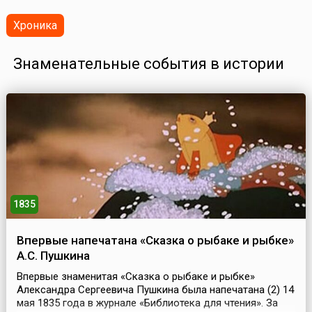
Хроника
Знаменательные события в истории
1835
Впервые напечатана «Сказка о рыбаке и рыбке»
А.С. Пушкина
Впервые знаменитая «Сказка о рыбаке и рыбке»
Александра Сергеевича Пушкина была напечатана (2) 14
мая 1835 года в журнале «Библиотека для чтения». За