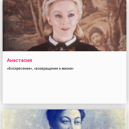
Анастасия
«Воскресение», «возвращение к жизни»