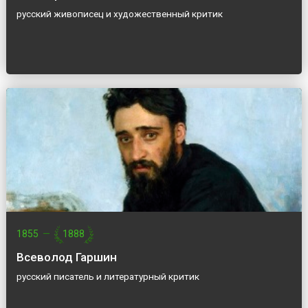
русский живописец и художественный критик
1855
—
1888
Всеволод Гаршин
русский писатель и литературный критик