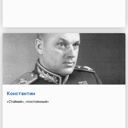
Константин
«Стойкий», «постоянный»