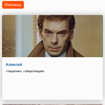
Именины
Алексей
«Защитник», «оберегающий»