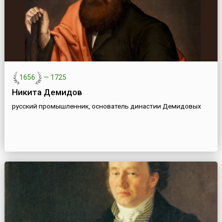
1656
—
1725
Никита Демидов
русский промышленник, основатель династии Демидовых