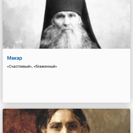
Макар
«Счастливый», «блаженный»