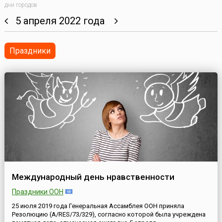
дни городов
5 апреля 2022 года
Праздники
Международный день нравственности
Праздники ООН
25 июля 2019 года Генеральная Ассамблея ООН приняла
Резолюцию (A/RES/73/329), согласно которой была учреждена