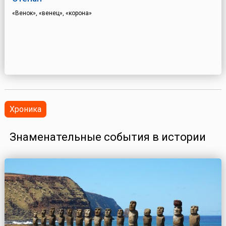
«Венок», «венец», «корона»
Хроника
Знаменательные события в истории