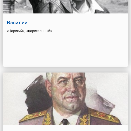
Василий
«Царский», «царственный»