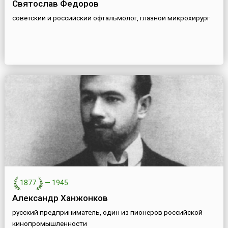
Святослав Федоров
советский и российский офтальмолог, глазной микрохирург
1877
—
1945
Александр Ханжонков
русский предприниматель, один из пионеров российской
кинопромышленности