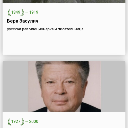
1849
—
1919
Вера Засулич
русская революционерка и писательница
1927
—
2000