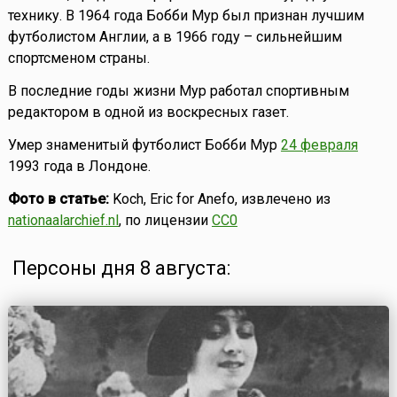
технику. В 1964 года Бобби Мур был признан лучшим
футболистом Англии, а в 1966 году – сильнейшим
спортсменом страны.
В последние годы жизни Мур работал спортивным
редактором в одной из воскресных газет.
Умер знаменитый футболист Бобби Мур
24 февраля
1993 года в Лондоне.
Фото в статье:
Koch, Eric for Anefo, извлечено из
nationaalarchief.nl
, по лицензии
CC0
Персоны дня 8 августа: