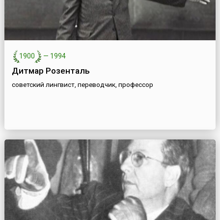
1900
—
1994
Дитмар Розенталь
советский лингвист, переводчик, профессор