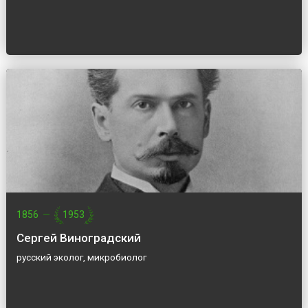
1856
—
1953
Сергей Виноградский
русский эколог, микробиолог