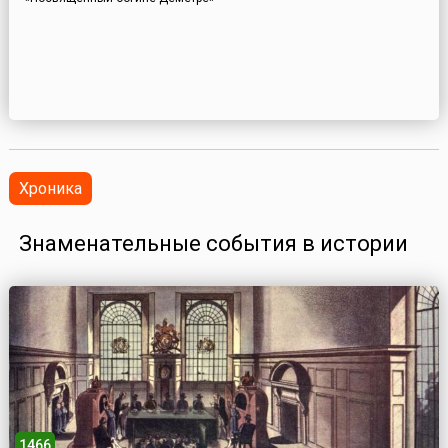
Хроника
Знаменательные события в истории
1466