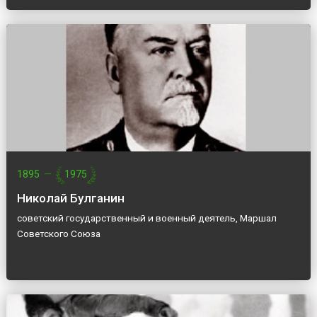
1895
—
1975
Николай Булганин
советский государственный и военный деятель, Маршал
Советского Союза