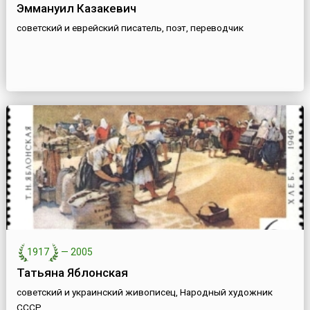
Эммануил Казакевич
советский и еврейский писатель, поэт, переводчик
1917
—
2005
Татьяна Яблонская
советский и украинский живописец, Народный художник
СССР