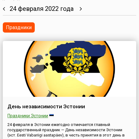
24 февраля 2022 года
Праздники
День независимости Эстонии
Праздники Эстонии
24 февраля в Эстонии ежегодно отмечается главный
государственный праздник — День независимости Эстонии
(эст. Eesti Vabariigi aastapäev), в честь принятия в этот день в