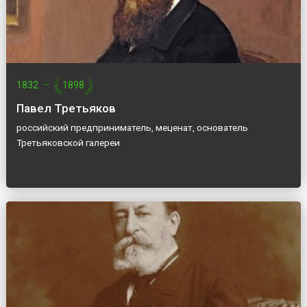
1832
—
1898
Павел Третьяков
российский предприниматель, меценат, основатель
Третьяковской галереи