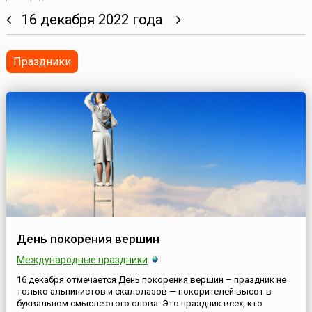
16 декабря 2022 года
Праздники
День покорения вершин
Международные праздники
16 декабря отмечается День покорения вершин – праздник не
только альпинистов и скалолазов — покорителей высот в
буквальном смысле этого слова. Это праздник всех, кто