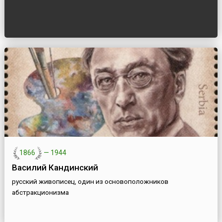
1866
—
1944
Василий Кандинский
русский живописец, один из основоположников
абстракционизма