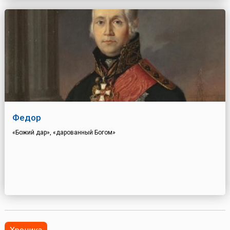
Федор
«Божий дар», «дарованный Богом»