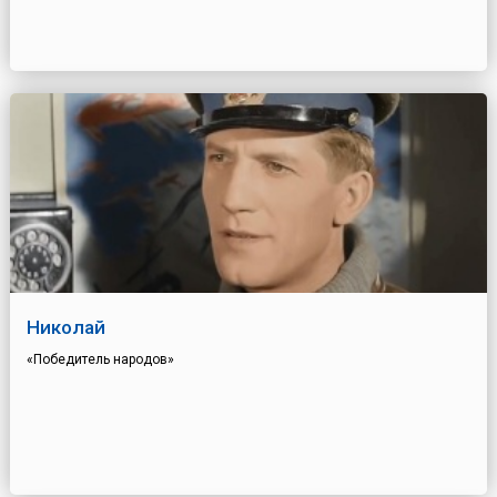
Николай
«Победитель народов»