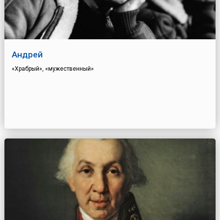
Андрей
«Храбрый», «мужественный»