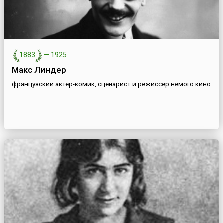
1883
—
1925
Макс Линдер
французский актер-комик, сценарист и режиссер немого кино