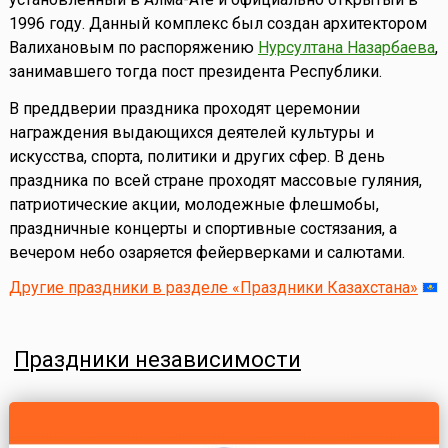
1996 году. Данный комплекс был создан архитектором
Валихановым по распоряжению
Нурсултана Назарбаева
,
занимавшего тогда пост президента Республики.
В преддверии праздника проходят церемонии
награждения выдающихся деятелей культуры и
искусства, спорта, политики и других сфер. В день
праздника по всей стране проходят массовые гуляния,
патриотические акции, молодежные флешмобы,
праздничные концерты и спортивные состязания, а
вечером небо озаряется фейерверками и салютами.
Другие праздники в разделе «Праздники Казахстана»
Праздники независимости