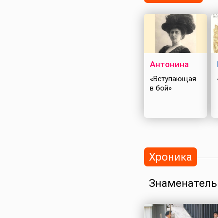
Антонина
«Вступающая
в бой»
Хроника
Знаменатель