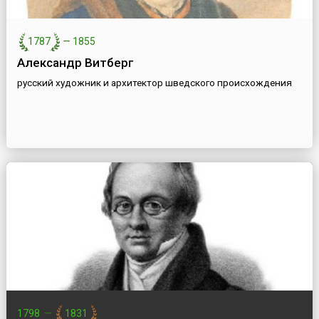
1787
—
1855
Александр Витберг
русский художник и архитектор шведского происхождения
1798
—
1831