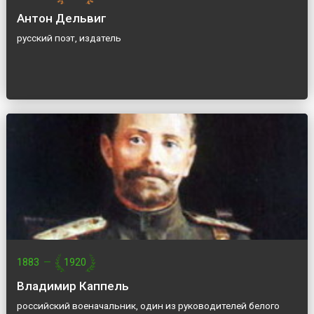
Антон Дельвиг
русский поэт, издатель
1883
—
1920
Владимир Каппель
российский военачальник, один из руководителей белого