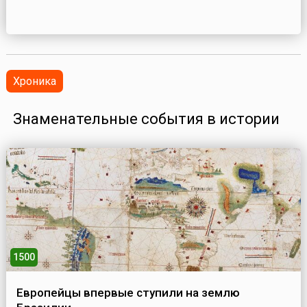
Хроника
Знаменательные события в истории
1500
Европейцы впервые ступили на землю