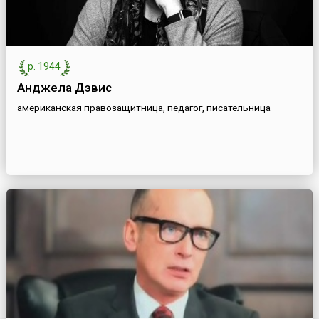
р. 1944
Анджела Дэвис
американская правозащитница, педагог, писательница