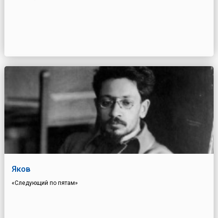
Яков
«Следующий по пятам»