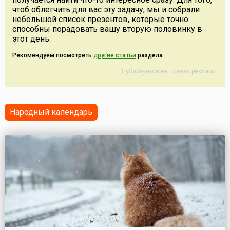
чтоб облегчить для вас эту задачу, мы и собрали
небольшой список презентов, которые точно
способны порадовать вашу вторую половинку в
этот день.
Рекомендуем посмотреть
другие статьи
раздела
Публикуется на правах рекламы
Народный календарь