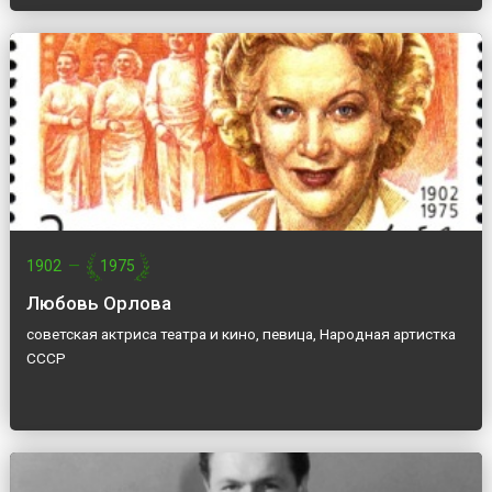
1902
—
1975
Любовь Орлова
советская актриса театра и кино, певица, Народная артистка
СССР