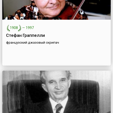
1908
—
1997
Стефан Граппелли
французский джазовый скрипач