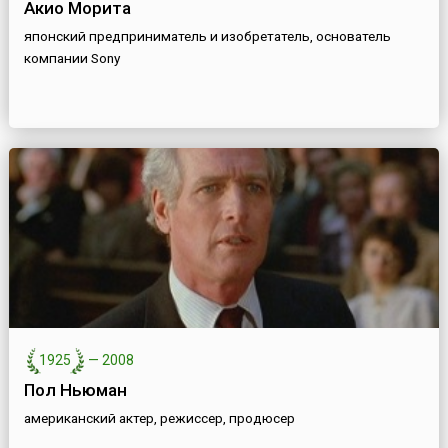
Акио Морита
японский предприниматель и изобретатель, основатель
компании Sony
1925
—
2008
Пол Ньюман
американский актер, режиссер, продюсер