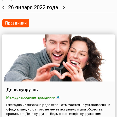
26 января 2022 года
Праздники
День супругов
Международные праздники
Ежегодно 26 января в ряде стран отмечается не установленный
официально, но от того не менее актуальный для общества,
праздник – День супругов. Ведь он посвящён супружеским