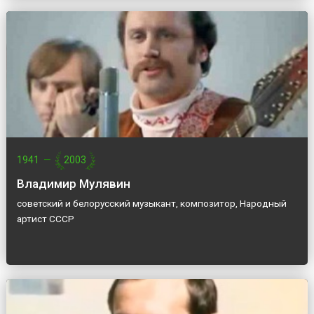
1941
—
2003
Владимир Мулявин
советский и белорусский музыкант, композитор, Народный
артист СССР