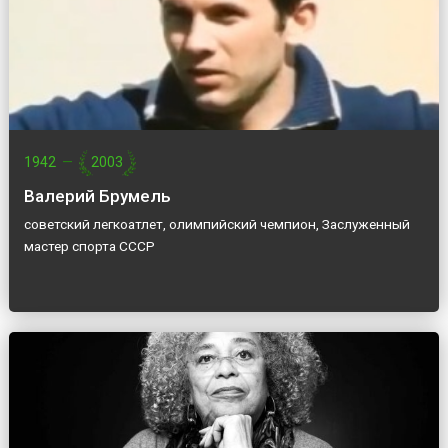
1942
—
2003
Валерий Брумель
советский легкоатлет, олимпийский чемпион, Заслуженный
мастер спорта СССР