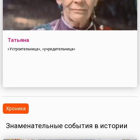
Татьяна
«Устроительница», «учредительница»
Хроника
Знаменательные события в истории