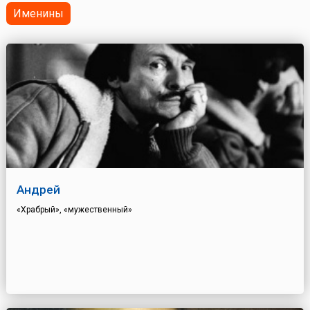
Именины
Андрей
«Храбрый», «мужественный»