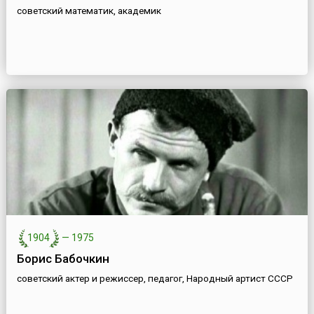
советский математик, академик
1904
—
1975
Борис Бабочкин
советский актер и режиссер, педагог, Народный артист СССР