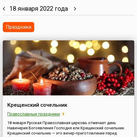
18 января 2022 года
Праздники
Крещенский сочельник
Православные праздники
18 января Русская Православная церковь отмечает день
Навечерия Богоявления Господня или Крещенский сочельник.
Крещенский сочельник — это вечер-приготовление перед