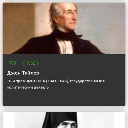
1790
—
1862
Джон Тайлер
10-й президент США (1841-1845), государственный и
политический деятель