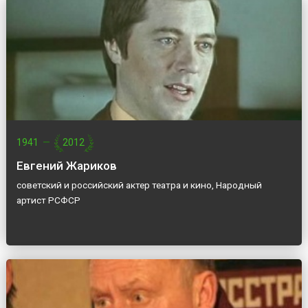
1941
—
2012
Евгений Жариков
советский и российский актер театра и кино, Народный
артист РСФСР