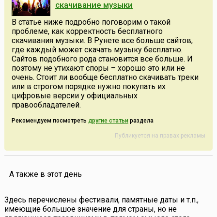
скачивание музыки
В статье ниже подробно поговорим о такой
проблеме, как корректность бесплатного
скачивания музыки. В Рунете все больше сайтов,
где каждый может скачать музыку бесплатно.
Сайтов подобного рода становится все больше. И
поэтому не утихают споры – хорошо это или не
очень. Стоит ли вообще бесплатно скачивать треки
или в строгом порядке нужно покупать их
цифровые версии у официальных
правообладателей.
Рекомендуем посмотреть
другие статьи
раздела
Публикуется на правах рекламы
А также в этот день
Здесь перечислены фестивали, памятные даты и т.п.,
имеющие большое значение для страны, но не