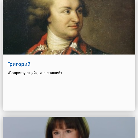
Григорий
«Бодрствующий», «не спящий»