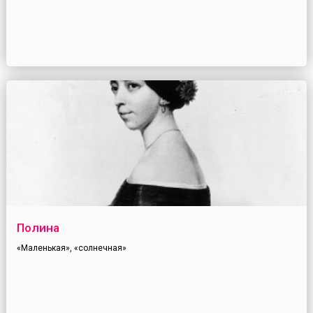
Полина
«Маленькая», «солнечная»