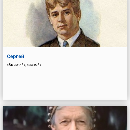
Сергей
«Высокий», «ясный»