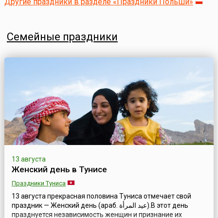
Другие праздники в разделе «Праздники Польши»
Семейные праздники
13 августа
Женский день в Тунисе
Праздники Туниса
13 августа прекрасная половина Туниса отмечает свой
праздник — Женский день (араб. عيد المرأة).В этот день
празднуется независимость женщин и признание их