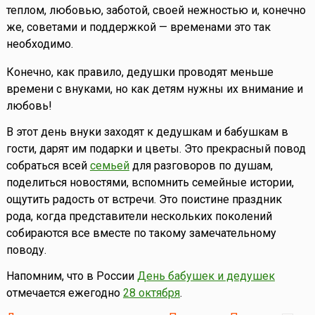
теплом, любовью, заботой, своей нежностью и, конечно
же, советами и поддержкой — временами это так
необходимо.
Конечно, как правило, дедушки проводят меньше
времени с внуками, но как детям нужны их внимание и
любовь!
В этот день внуки заходят к дедушкам и бабушкам в
гости, дарят им подарки и цветы. Это прекрасный повод
собраться всей
семьей
для разговоров по душам,
поделиться новостями, вспомнить семейные истории,
ощутить радость от встречи. Это поистине праздник
рода, когда представители нескольких поколений
собираются все вместе по такому замечательному
поводу.
Напомним, что в России
День бабушек и дедушек
отмечается ежегодно
28 октября
.