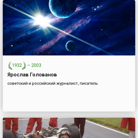
1932
—
2003
Ярослав Голованов
советский и российский журналист, писатель