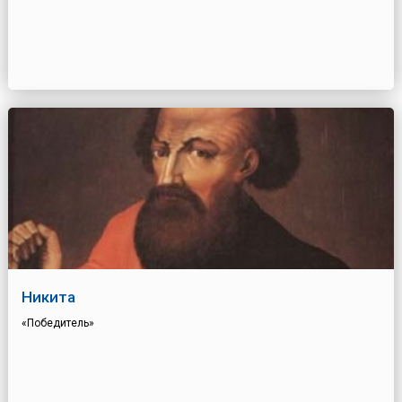
Никита
«Победитель»