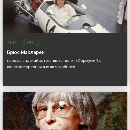
1937
—
1970
Брюс Макларен
новозеландский автогонщик, пилот «Формулы 1»,
конструктор гоночных автомобилей