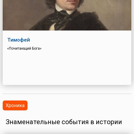
Тимофей
«Почитающий Бога»
Хроника
Знаменательные события в истории