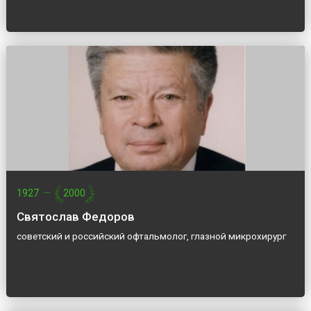
1927
—
2000
Святослав Федоров
советский и российский офтальмолог, глазной микрохирург