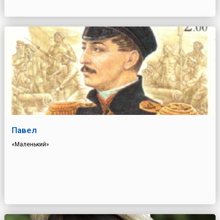
Павел
«Маленький»