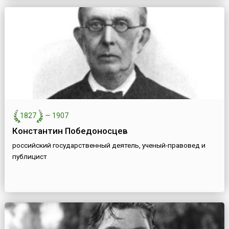
1827
—
1907
Константин Победоносцев
российский государственный деятель, ученый-правовед и
публицист