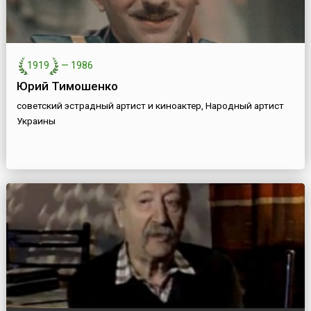
1919
—
1986
Юрий Тимошенко
советский эстрадный артист и киноактер, Народный артист
Украины