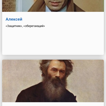
Алексей
«Защитник», «оберегающий»