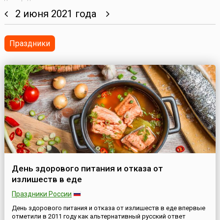
2 июня 2021 года
Праздники
День здорового питания и отказа от
излишеств в еде
Праздники России
День здорового питания и отказа от излишеств в еде впервые
отметили в 2011 году как альтернативный русский ответ