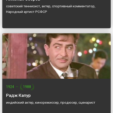
советский теннисист, актер, спортивный комментатор,
Народный артист РСФСР
1924
—
1988
Радж Капур
индийский актер, кинорежиссер, продюсер, сценарист