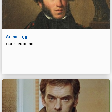
Александр
«Защитник людей»