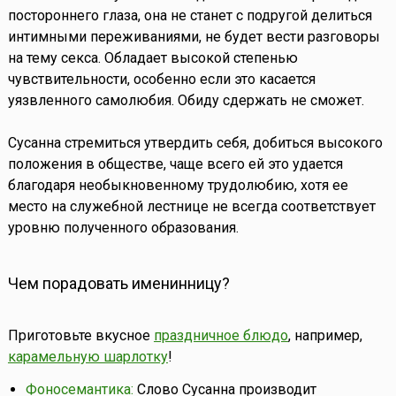
постороннего глаза, она не станет с подругой делиться
интимными переживаниями, не будет вести разговоры
на тему секса. Обладает высокой степенью
чувствительности, особенно если это касается
уязвленного самолюбия. Обиду сдержать не сможет.
Сусанна стремиться утвердить себя, добиться высокого
положения в обществе, чаще всего ей это удается
благодаря необыкновенному трудолюбию, хотя ее
место на служебной лестнице не всегда соответствует
уровню полученного образования.
Чем порадовать именинницу?
Приготовьте вкусное
праздничное блюдо
, например,
карамельную шарлотку
!
Фоносемантика:
Слово Сусанна производит