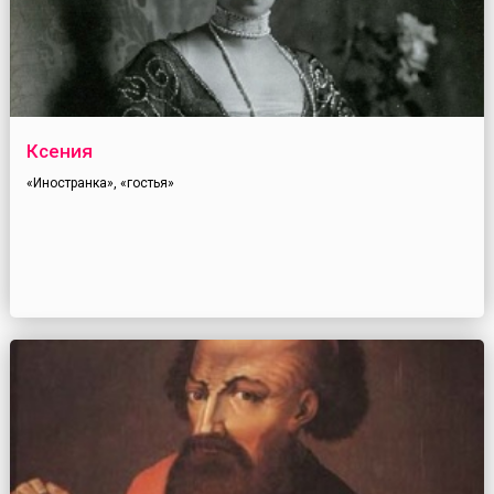
Ксения
«Иностранка», «гостья»