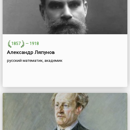
1857
—
1918
Александр Ляпунов
русский математик, академик