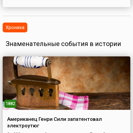
Хроника
Знаменательные события в истории
1882
Американец Генри Сили запатентовал
электроутюг