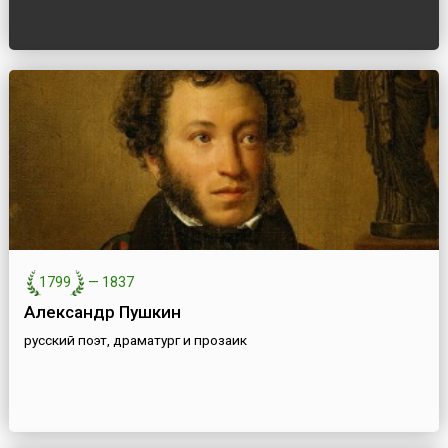
1799
—
1837
Александр Пушкин
русский поэт, драматург и прозаик