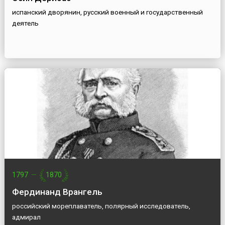
испанский дворянин, русский военный и государственный
деятель
1797
—
1870
Фердинанд Врангель
российский мореплаватель, полярный исследователь,
адмирал