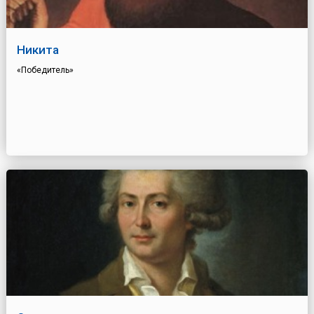
Никита
«Победитель»