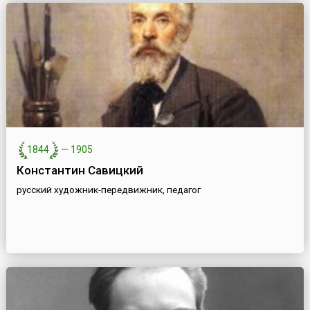
1844
—
1905
Константин Савицкий
русский художник-передвижник, педагог