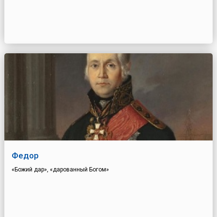
Федор
«Божий дар», «дарованный Богом»