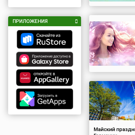
ПРИЛОЖЕНИЯ
Майский праздн