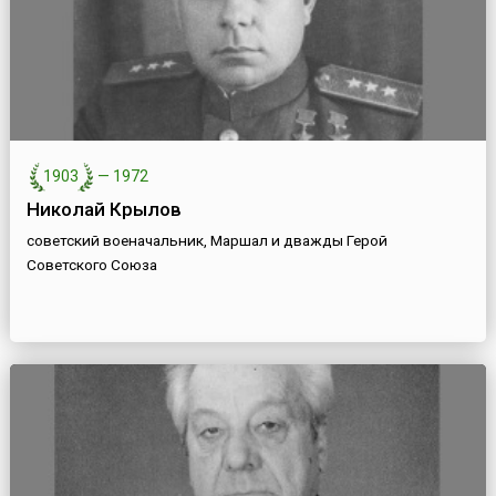
1903
—
1972
Николай Крылов
советский военачальник, Маршал и дважды Герой
Советского Союза