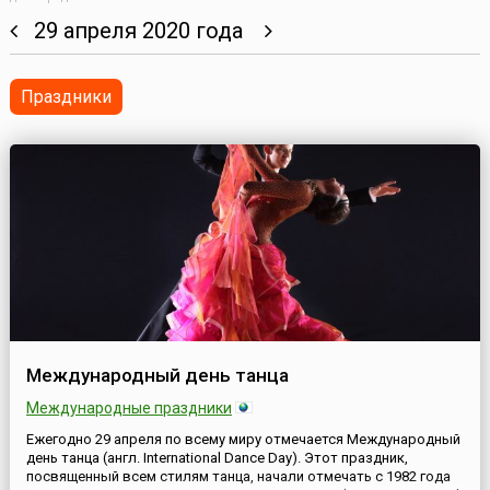
29 апреля 2020 года
Праздники
Международный день танца
Международные праздники
Ежегодно 29 апреля по всему миру отмечается Международный
день танца (англ. International Dance Day). Этот праздник,
посвященный всем стилям танца, начали отмечать с 1982 года