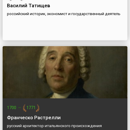
Василий Татищев
российский историк, экономист и государственный деятель
1700
—
1771
Франческо Растрелли
русский архитектор итальянского происхождения