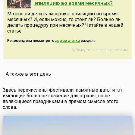
эпиляцию во время месячных?
Можно ли делать лазерную эпиляцию во время
месячных? И, если можно, то стоит ли? Больно ли
делать процедуру при месячных? Читайте в нашей
статье.
Рекомендуем посмотреть
другие статьи
раздела
Публикуется на правах рекламы
А также в этот день
Здесь перечислены фестивали, памятные даты и т.п.,
имеющие большое значение для страны, но не
являющиеся праздниками в прямом смысле этого
слова.