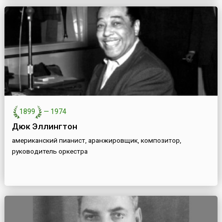
1899
—
1974
Дюк Эллингтон
американский пианист, аранжировщик, композитор,
руководитель оркестра