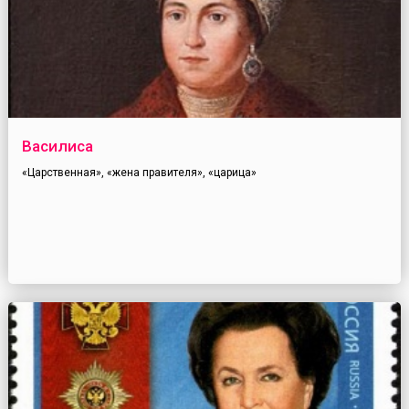
Василиса
«Царственная», «жена правителя», «царица»