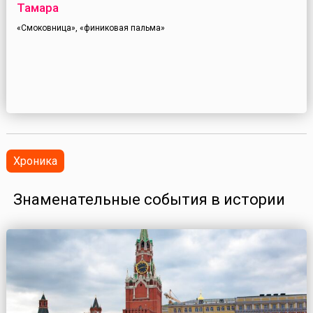
Тамара
«Смоковница», «финиковая пальма»
Хроника
Знаменательные события в истории