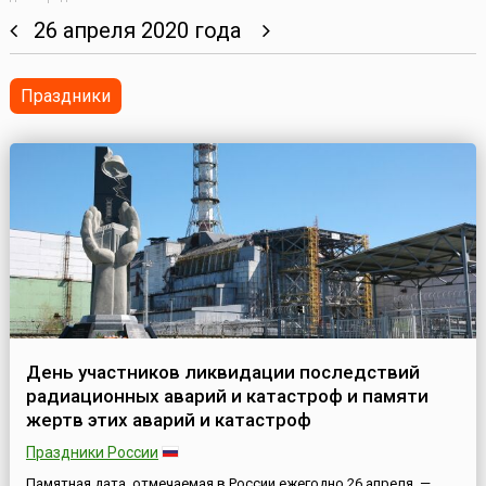
26 апреля 2020 года
Праздники
День участников ликвидации последствий
радиационных аварий и катастроф и памяти
жертв этих аварий и катастроф
Праздники России
Памятная дата, отмечаемая в России ежегодно 26 апреля, —