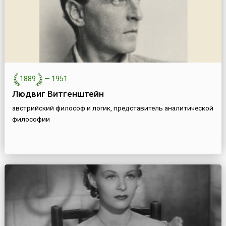
1889
—
1951
Людвиг Витгенштейн
австрийский философ и логик, представитель аналитической
философии