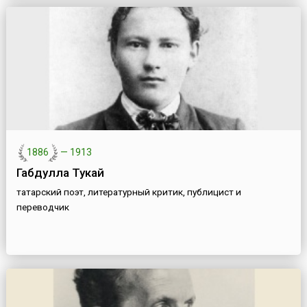
1886
—
1913
Габдулла Тукай
татарский поэт, литературный критик, публицист и
переводчик