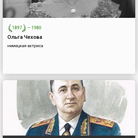
1897
—
1980
Ольга Чехова
немецкая актриса