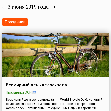
3 июня 2019 года
Праздники
Всемирный день велосипеда
Праздники ООН
Всемирный день велосипеда (англ. World Bicycle Day), который
отмечается ежегодно 3 июня, провозглашен Генеральной
Ассамблеей Организации Объединенных Наций в апреле 2018