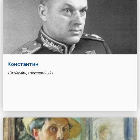
Константин
«Стойкий», «постоянный»