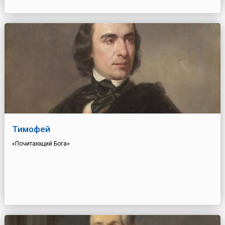
Тимофей
«Почитающий Бога»