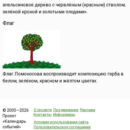
апельсиновое дерево с червлёным (красным) стволом,
зелёной кроной и золотыми плодами».
Флаг
Флаг Ломоносова воспроизводит композицию герба в
белом, зелёном, красном и жёлтом цветах.
О проекте
Продвижение
Реклама
© 2005—2026
Контакты
Информеры
Проект
«Календарь
Условия использования сайта
событий»
Пользовательское соглашение