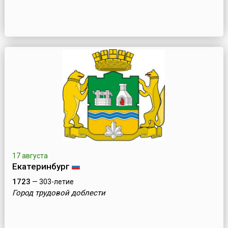
17 августа
Екатеринбург
1723
— 303-летие
Город трудовой доблести