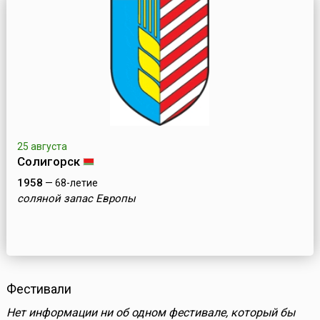
25 августа
Солигорск
1958
— 68-летие
соляной запас Европы
Фестивали
Нет информации ни об одном фестивале, который бы