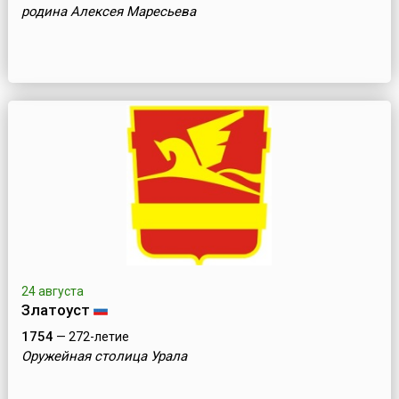
родина Алексея Маресьева
24 августа
Златоуст
1754
— 272-летие
Оружейная столица Урала