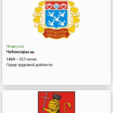
18 августа
Чебоксары
1469
— 557-летие
Город трудовой доблести