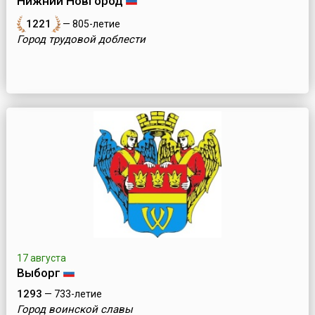
Нижний Новгород
1221
— 805-летие
Город трудовой доблести
17 августа
Выборг
1293
— 733-летие
Город воинской славы