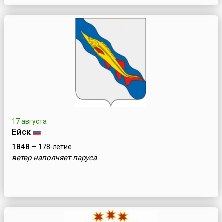
17 августа
Ейск
1848
— 178-летие
ветер наполняет паруса