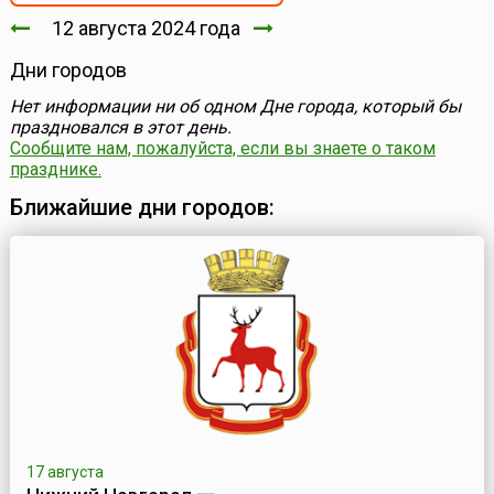
12 августа 2024 года
Дни городов
Нет информации ни об одном Дне города, который бы
праздновался в этот день.
Сообщите нам, пожалуйста, если вы знаете о таком
празднике.
Ближайшие дни городов:
17 августа