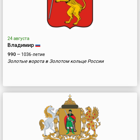
24 августа
Владимир
990
— 1036-летие
Золотые ворота в Золотом кольце России