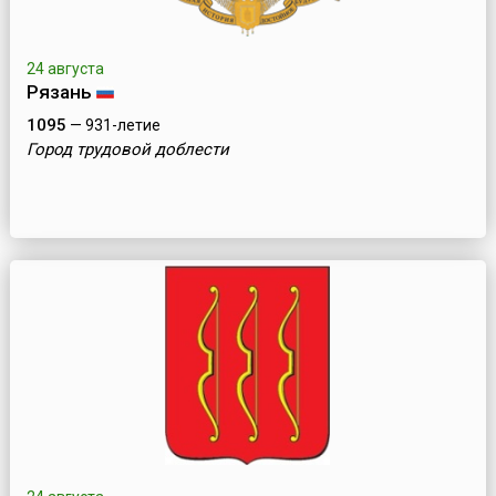
24 августа
Рязань
1095
— 931-летие
Город трудовой доблести