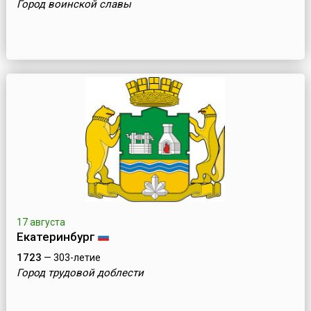
Город воинской славы
17 августа
Екатеринбург
1723
— 303-летие
Город трудовой доблести