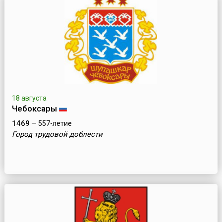
18 августа
Чебоксары
1469
— 557-летие
Город трудовой доблести