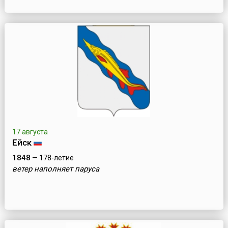
17 августа
Ейск
1848
— 178-летие
ветер наполняет паруса