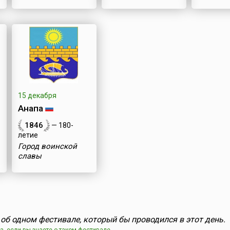
15 декабря
Анапа
1846
— 180-
летие
Город воинской
славы
об одном фестивале, который бы проводился в этот день.