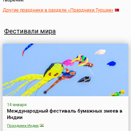
Другие праздники в разделе «Праздники Турции»
Фестивали мира
14 января
Международный фестиваль бумажных змеев в
Индии
Праздники Индии