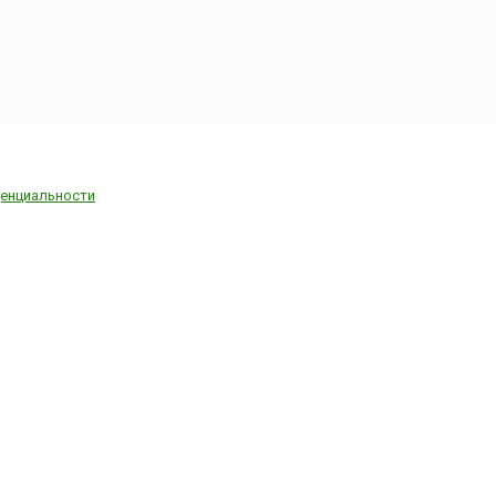
енциальности