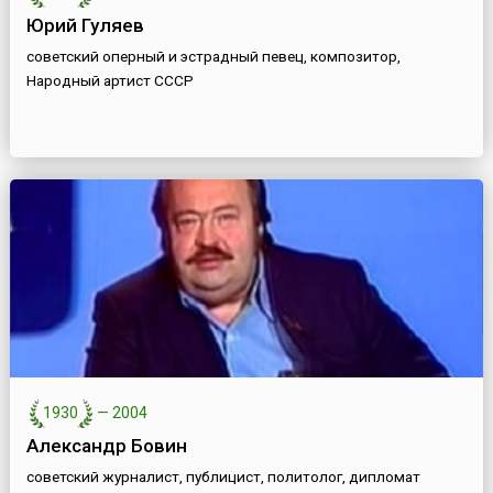
Юрий Гуляев
советский оперный и эстрадный певец, композитор,
Народный артист СССР
1930
—
2004
Александр Бовин
советский журналист, публицист, политолог, дипломат