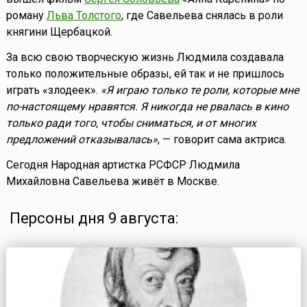
роману
Льва Толстого
, где Савельева снялась в роли
княгини Щербацкой.
За всю свою творческую жизнь Людмила создавала
только положительные образы, ей так и не пришлось
играть «злодеек».
«Я играю только те роли, которые мне
по-настоящему нравятся. Я никогда не рвалась в кино
только ради того, чтобы сниматься, и от многих
предложений отказывалась»
, — говорит сама актриса.
Сегодня Народная артистка РСФСР Людмила
Михайловна Савельева живёт в Москве.
Персоны дня 9 августа: