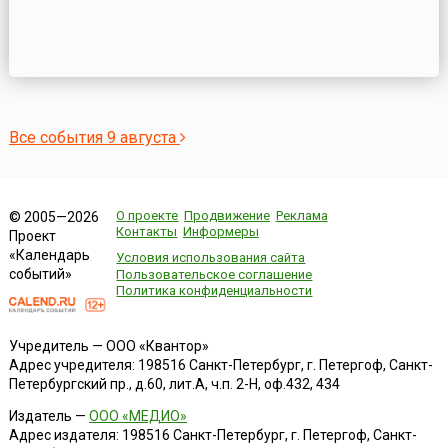
Все события 9 августа
О проекте
Продвижение
Реклама
© 2005—2026
Контакты
Информеры
Проект
«Календарь
Условия использования сайта
событий»
Пользовательское соглашение
Политика конфиденциальности
Учредитель — ООО «Квантор»
Адрес учредителя: 198516 Санкт-Петербург, г. Петергоф, Санкт-
Петербургский пр., д.60, лит.А, ч.п. 2-Н, оф.432, 434
Издатель —
ООО «МЕДИО»
Адрес издателя: 198516 Санкт-Петербург, г. Петергоф, Санкт-