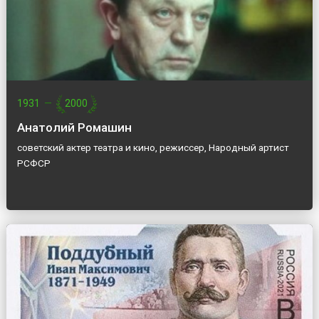
1931
—
2000
Анатолий Ромашин
советский актер театра и кино, режиссер, Народный артист
РСФСР