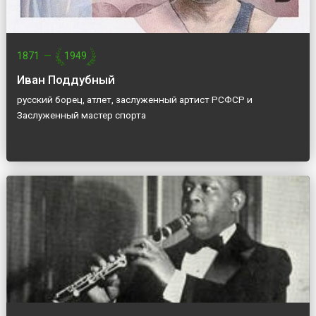
1871
—
1949
Иван Поддубный
русский борец, атлет, заслуженный артист РСФСР и
Заслуженный мастер спорта