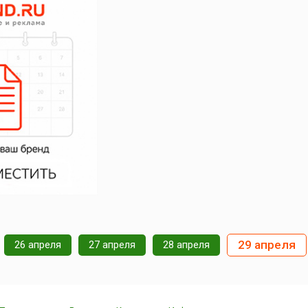
29 апреля
26 апреля
27 апреля
28 апреля