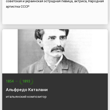
советская и украинская эстрадная певица, актриса, Народная
артистка СССР
1854
—
1893
Альфредо Каталани
итальянский композитор