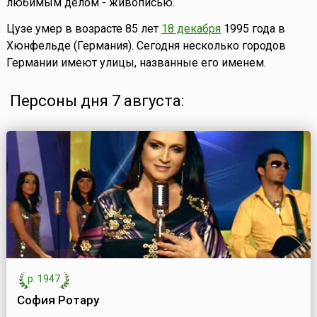
любимым делом - живописью.
Цузе умер в возрасте 85 лет
18 декабря
1995 года в
Хюнфельде (Германия). Сегодня несколько городов
Германии имеют улицы, названные его именем.
Персоны дня 7 августа:
р. 1947
София Ротару