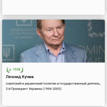
р. 1938
Леонид Кучма
советский и украинский политик и государственный деятель,
2-й Президент Украины (1994-2005)