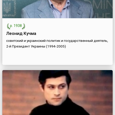
р. 1938
Леонид Кучма
советский и украинский политик и государственный деятель,
2-й Президент Украины (1994-2005)