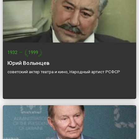
1932
—
1999
Юрий Волынцев
советский актер театра и кино, Народный артист РСФСР