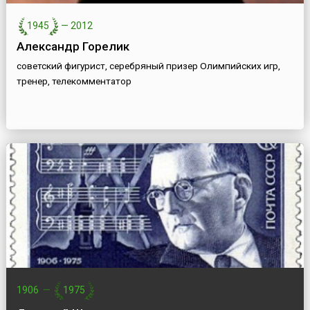
1945
—
2012
Александр Горелик
советский фигурист, серебряный призер Олимпийских игр,
тренер, телекомментатор
1906
—
1975